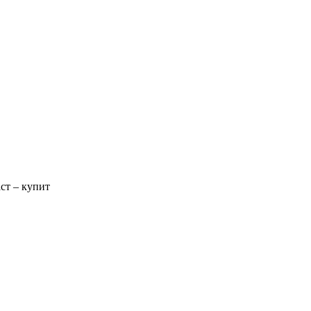
ст – купит