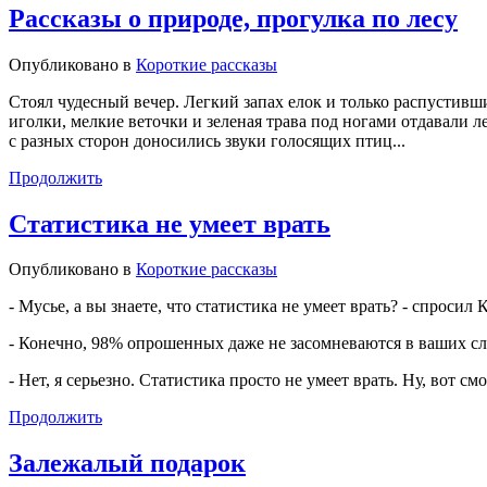
Рассказы о природе, прогулка по лесу
Опубликовано в
Короткие рассказы
Стоял чудесный вечер. Легкий запах елок и только распустив
иголки, мелкие веточки и зеленая трава под ногами отдавали 
с разных сторон доносились звуки голосящих птиц...
Продолжить
Статистика не умеет врать
Опубликовано в
Короткие рассказы
- Мусье, а вы знаете, что статистика не умеет врать? - спросил 
- Конечно, 98% опрошенных даже не засомневаются в ваших сл
- Нет, я серьезно. Статистика просто не умеет врать. Ну, вот смо
Продолжить
Залежалый подарок