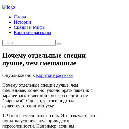
Слова
Истории
Сказки и Мифы
Короткие рассказы
Почему отдельные специи
лучше, чем смешанные
Опубликовано в
Короткие рассказы
Почему отдельные специи лучше, чем
смешанные. Конечно, удобно брать пакетик с
заранее заготовленной смесью специй и не
"париться". Однако, у этого подхода
существуют свои минусы:
1. Часто в смеси входит соль. Это означает, что
попытка усилить вкус приведет к
пересоленности. Например, если вы