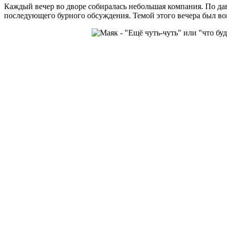
Каждый вечер во дворе собиралась небольшая компания. По да
последующего бурного обсуждения. Темой этого вечера был во