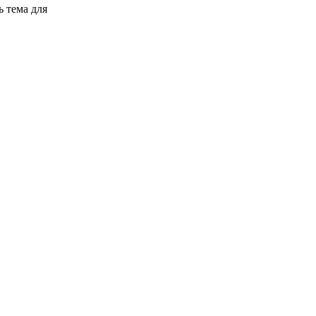
 тема для